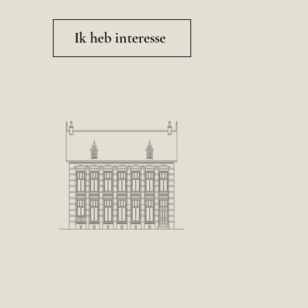
Ik heb interesse