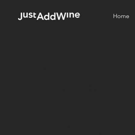
Home
Alexand
Jouveau