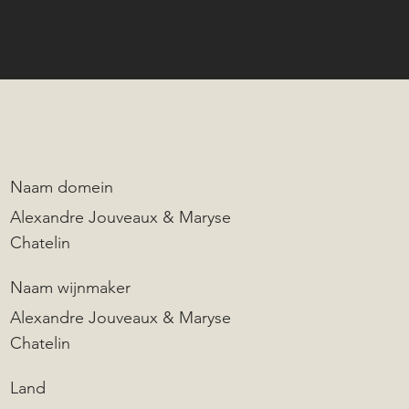
Naam domein
Alexandre Jouveaux & Maryse
Chatelin
Naam wijnmaker
Alexandre Jouveaux & Maryse
Chatelin
Land