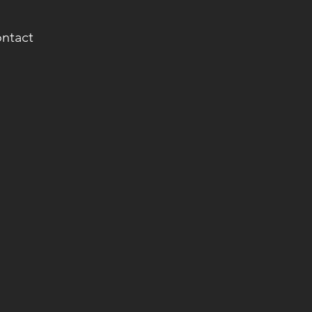
ntact