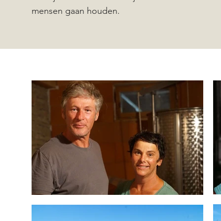
mensen gaan houden.