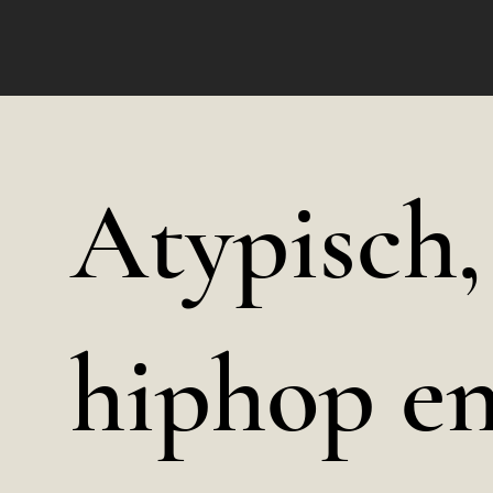
Atypisch,
hiphop en