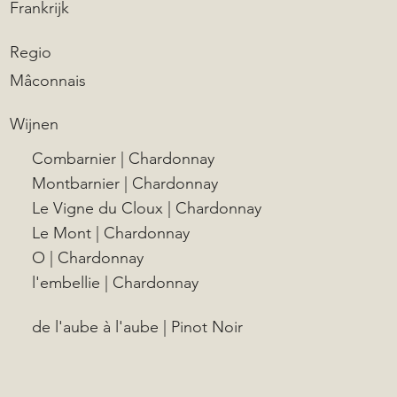
Frankrijk
Regio
Mâconnais
Wijnen
Combarnier | Chardonnay
Montbarnier | Chardonnay
Le Vigne du Cloux | Chardonnay
Le Mont | Chardonnay
O | Chardonnay
l'embellie | Chardonnay
de l'aube à l'aube | Pinot Noir