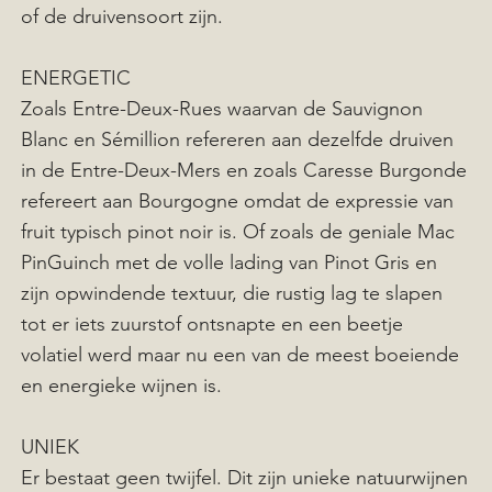
of de druivensoort zijn.
ENERGETIC
Zoals Entre-Deux-Rues waarvan de Sauvignon
Blanc en Sémillion refereren aan dezelfde druiven
in de Entre-Deux-Mers en zoals Caresse Burgonde
refereert aan Bourgogne omdat de expressie van
fruit typisch pinot noir is. Of zoals de geniale Mac
PinGuinch met de volle lading van Pinot Gris en
zijn opwindende textuur, die rustig lag te slapen
tot er iets zuurstof ontsnapte en een beetje
volatiel werd maar nu een van de meest boeiende
en energieke wijnen is.
UNIEK
Er bestaat geen twijfel. Dit zijn unieke natuurwijnen