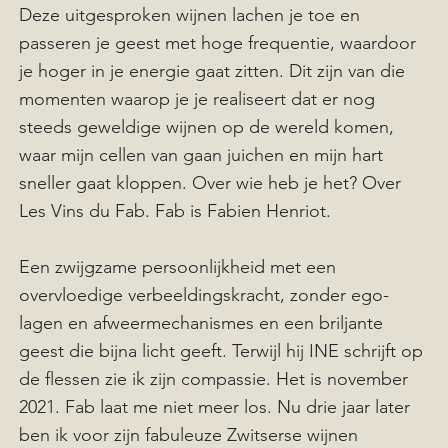
Deze uitgesproken wijnen lachen je toe en
passeren je geest met hoge frequentie, waardoor
je hoger in je energie gaat zitten. Dit zijn van die
momenten waarop je je realiseert dat er nog
steeds geweldige wijnen op de wereld komen,
waar mijn cellen van gaan juichen en mijn hart
sneller gaat kloppen. Over wie heb je het? Over
Les Vins du Fab. Fab is Fabien Henriot.
Een zwijgzame persoonlijkheid met een
overvloedige verbeeldingskracht, zonder ego-
lagen en afweermechanismes en een briljante
geest die bijna licht geeft. Terwijl hij INE schrijft op
de flessen zie ik zijn compassie. Het is november
2021. Fab laat me niet meer los. Nu drie jaar later
ben ik voor zijn fabuleuze Zwitserse wijnen