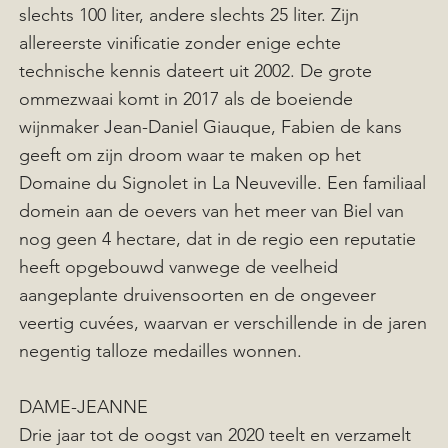
slechts 100 liter, andere slechts 25 liter. Zijn
allereerste vinificatie zonder enige echte
technische kennis dateert uit 2002. De grote
ommezwaai komt in 2017 als de boeiende
wijnmaker Jean-Daniel Giauque, Fabien de kans
geeft om zijn droom waar te maken op het
Domaine du Signolet in La Neuveville. Een familiaal
domein aan de oevers van het meer van Biel van
nog geen 4 hectare, dat in de regio een reputatie
heeft opgebouwd vanwege de veelheid
aangeplante druivensoorten en de ongeveer
veertig cuvées, waarvan er verschillende in de jaren
negentig talloze medailles wonnen.
DAME-JEANNE
Drie jaar tot de oogst van 2020 teelt en verzamelt