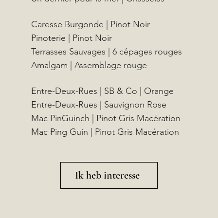
Caresse Burgonde | Pinot Noir
Pinoterie | Pinot Noir
Terrasses Sauvages | 6 cépages rouges
Amalgam | Assemblage rouge
Entre-Deux-Rues | SB & Co | Orange
Entre-Deux-Rues | Sauvignon Rose
Mac PinGuinch | Pinot Gris Macération
Mac Ping Guin | Pinot Gris Macération
Ik heb interesse