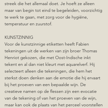
streek die het allemaal doet. Je hoeft ze alleen
maar van begin tot eind te begeleiden, voorzichtig
te werk te gaan, met zorg voor de hygiëne,
temperatuur en zuurstof.
KUNSTZINNIG
Voor de kunstzinnige etiketten heeft Fabien
tekeningen uit de werken van zijn broer Thomas
Henriot gekozen, die met Oost-Indische inkt
tekent en al dan niet kleurt met aquarelverf. Hij
selecteert alleen die tekeningen, die hem het
sterkst doen denken aan de emotie die hij ervaart
bij het proeven van een bepaalde wijn. De
creatieve namen op de flessen zijn een evocatie
van de tekening of van het proeven van de wijn,
maar kan ook de plaats van het perceel voorstellen