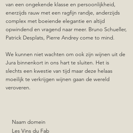
van een ongekende klasse en persoonlijkheid,
enerzijds rauw met een ragfijn randje, anderzijds
complex met boeiende elegantie en altijd
opwindend en vragend naar meer. Bruno Schueller,
Patrick Desplats, Pierre Andrey come to mind.
We kunnen niet wachten om ook zijn wijnen uit de
Jura binnenkort in ons hart te sluiten. Het is
slechts een kwestie van tijd maar deze helaas
moeilijk te verkrijgen wijnen gaan de wereld
veroveren.
Naam domein
Les Vins du Fab